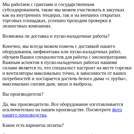
Мы работаем с грантами и государственным
субсидированием, также мы можем участвовать в закупках
как на внутренних тендерах, так и на внешних открытых
торговых площадках, успешно проходим проверки в
лизинговых компаниях.
Возможна ли доставка и пуско-наладочные работы?
Конечно, мы всегда можем помочь с доставкой нашего
оборудования, шефмонтажа или пуско-наладочных работ,
обучаем Ваших специалистов для работы с инсинераторами.
Важным аспектов в пуско-наладочных работах нашими
силами является то, что специалист настроит на месте горелки
и вентиляторы максимально точно, в зависимости от ваших
потребностей и постарается достичь белого дыма «с трубы»,
максимально снизив дым, запах и выбросы.
Вы производители?
Да, мы производители. Все оборудование изготавливается
исключительно на нашем производстве. Посмотрите
фото
нашего производства
.
Какие есть варианты оплаты?