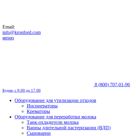
Email:
info@kronford.com
меню
8 (800) 707-01-96
Будни, с 9:00 до 17:00
Оборудование для утилизации отходов
Инсинераторы
Крематоры
Оборудование для переработки молока
Танк-охладители молока
Ванны длительной пастеризации (ВДП)
Сыроварни