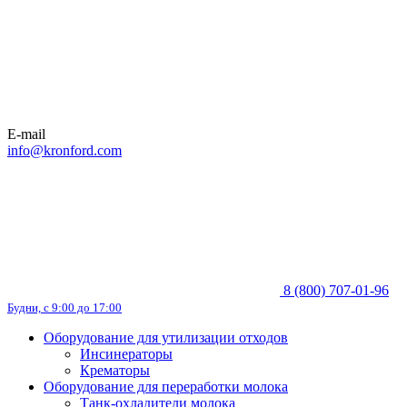
E-mail
info@kronford.com
8 (800) 707-01-96
Будни, с 9:00 до 17:00
Оборудование для утилизации отходов
Инсинераторы
Крематоры
Оборудование для переработки молока
Танк-охладители молока