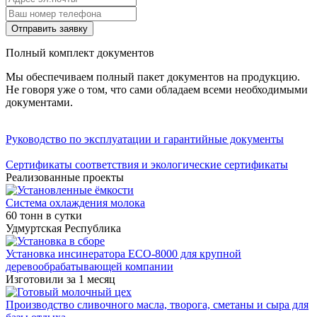
Отправить заявку
Полный комплект документов
Мы обеспечиваем полный пакет документов на продукцию.
Не говоря уже о том, что сами обладаем всеми необходимыми
документами.
Руководство по эксплуатации и гарантийные документы
Сертификаты соответствия и экологические сертификаты
Реализованные проекты
Система охлаждения молока
60 тонн в сутки
Удмуртская Республика
Установка инсинератора ECO-8000 для крупной
деревообрабатывающей компании
Изготовили за 1 месяц
Производство сливочного масла, творога, сметаны и сыра для