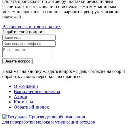
Оплата происходит по договору поставки безналичным
расчетом. По согласованию с менеджерами компании мы
можем предложить различные варианты реструктуризации
платежей.
Все вопросы и ответы на них
Задайте свой вопрос
Задать вопрос
Нажимая на кнопку «Задать вопрос» я даю согласие на сбор и
обработку своих персональных данных.
О компании
Выполненные проекты
Акции
Контакты
Обратный звонок
Производство оборудования
для переработки молока и утилизации отходов