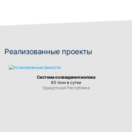
Реализованные проекты
Система охлаждения молока
60 тонн в сутки
Удмуртская Республика