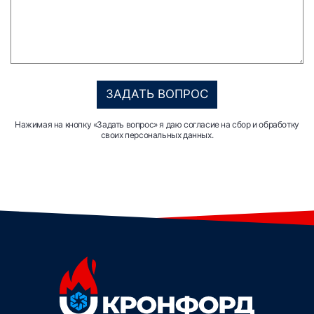
ЗАДАТЬ ВОПРОС
Нажимая на кнопку «Задать вопрос» я даю согласие на сбор и обработку
своих персональных данных.