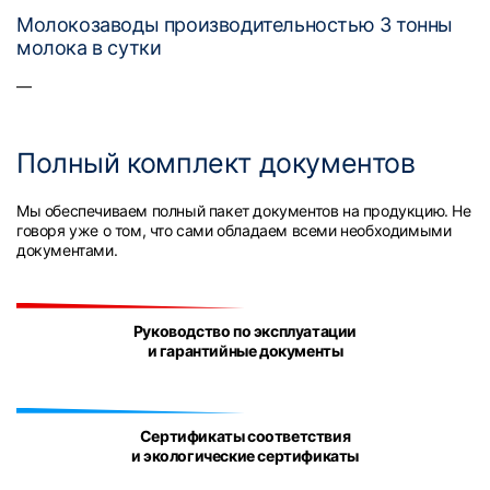
Молокозаводы производительностью 3 тонны
молока в сутки
—
Полный комплект документов
Мы обеспечиваем полный пакет документов на продукцию. Не
говоря уже о том, что сами обладаем всеми необходимыми
документами.
Руководство по эксплуатации
и гарантийные документы
Сертификаты соответствия
и экологические сертификаты