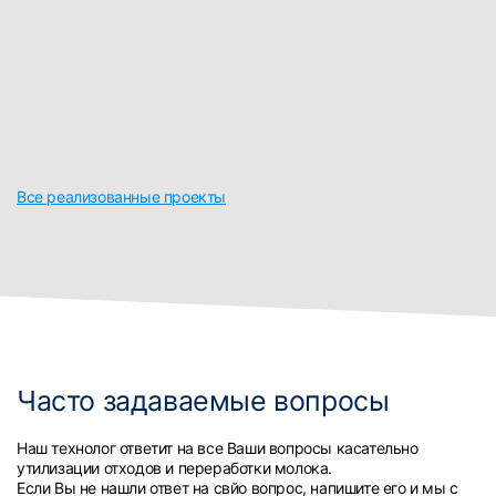
Все реализованные проекты
Часто задаваемые вопросы
Наш технолог ответит на все Ваши вопросы касательно
утилизации отходов и переработки молока.
Если Вы не нашли ответ на свйо вопрос, напишите его и мы с