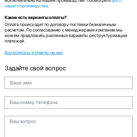
исключительно на нашем производстве. Посмотрите
фото
нашего производства
.
Какие есть варианты оплаты?
Оплата происходит по договору поставки безналичным
расчетом. По согласованию с менеджерами компании мы
можем предложить различные варианты реструктуризации
платежей.
Все вопросы и ответы на них
Задайте свой вопрос