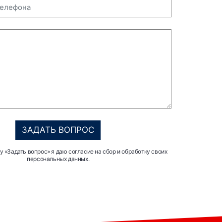
ЗАДАТЬ ВОПРОС
 «Задать вопрос» я даю согласие на сбор и обработку своих
персональных данных.