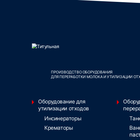
ПРОИЗВОДСТВО ОБОРУДОВАНИЯ
ДЛЯ ПЕРЕРАБОТКИ МОЛОКА И УТИЛИЗАЦИИ ОТ
Оборудование для
Обору
утилизации отходов
перер
Инсинераторы
Тан
Крематоры
Ван
пас