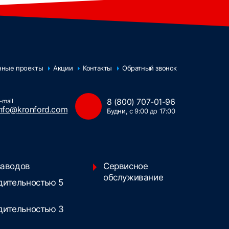
нные проекты
Акции
Контакты
Обратный звонок
8 (800) 707-01-96
-mail
info@kronford.com
Будни, с 9:00 до 17:00
заводов
Сервисное
обслуживание
дительностью 5
дительностью 3