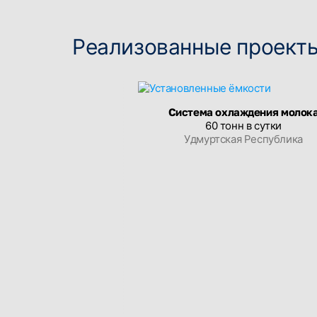
Реализованные проект
Система охлаждения молок
60 тонн в сутки
Удмуртская Республика