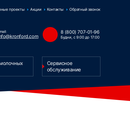
нные проекты
Акции
Контакты
Обратный звонок
8 (800) 707-01-96
mail:
info@kronford.com
Будни, с 9:00 до 17:00
 молочных
Сервисное
обслуживание