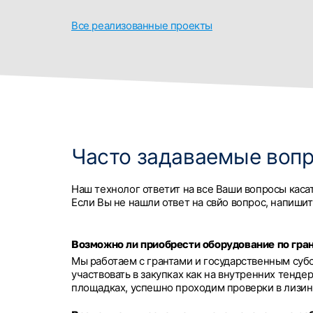
Все реализованные проекты
Часто задаваемые воп
Наш технолог ответит на все Ваши вопросы каса
Если Вы не нашли ответ на свйо вопрос, напишит
Возможно ли приобрести оборудование по гран
Мы работаем с грантами и государственным су
участвовать в закупках как на внутренних тенде
площадках, успешно проходим проверки в лизин