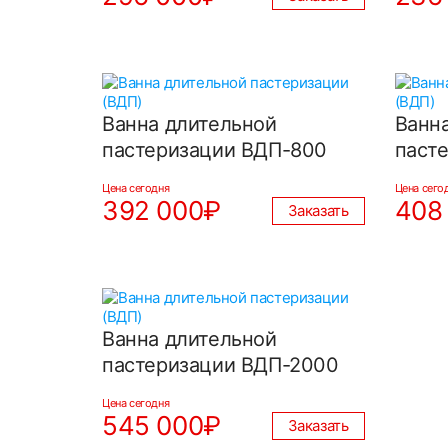
Ванна длительной
Ванн
пастеризации ВДП-800
паст
Цена сегодня
Цена сего
392 000₽
408
Заказать
Ванна длительной
пастеризации ВДП-2000
Цена сегодня
545 000₽
Заказать