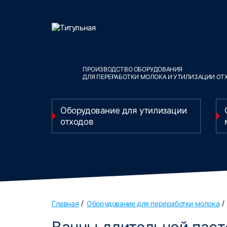
ПРОИЗВОДСТВО ОБОРУДОВАНИЯ
ДЛЯ ПЕРЕРАБОТКИ МОЛОКА И УТИЛИЗАЦИИ ОТ
Оборудование для утилизации
отходов
Главная
Оборудование для переработки молока