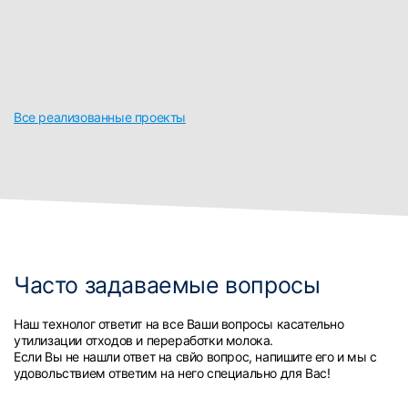
Все реализованные проекты
Часто задаваемые вопросы
Наш технолог ответит на все Ваши вопросы касательно
утилизации отходов и переработки молока.
Если Вы не нашли ответ на свйо вопрос, напишите его и мы с
удовольствием ответим на него специально для Вас!