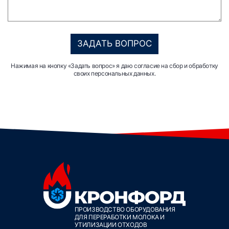
ЗАДАТЬ ВОПРОС
Нажимая на кнопку «Задать вопрос» я даю согласие на сбор и обработку
своих персональных данных.
ПРОИЗВОДСТВО ОБОРУДОВАНИЯ
ДЛЯ ПЕРЕРАБОТКИ МОЛОКА И
УТИЛИЗАЦИИ ОТХОДОВ