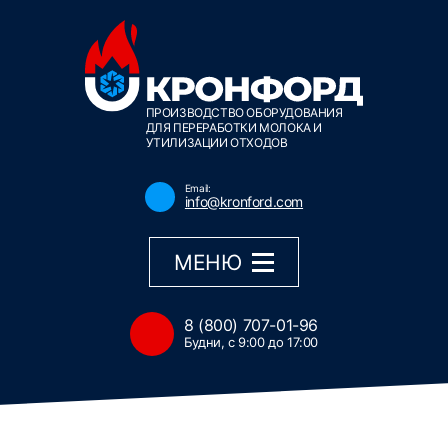
ПРОИЗВОДСТВО ОБОРУДОВАНИЯ
ДЛЯ ПЕРЕРАБОТКИ МОЛОКА И
УТИЛИЗАЦИИ ОТХОДОВ
Email:
info@kronford.com
МЕНЮ
8 (800) 707-01-96
Будни, с 9:00 до 17:00