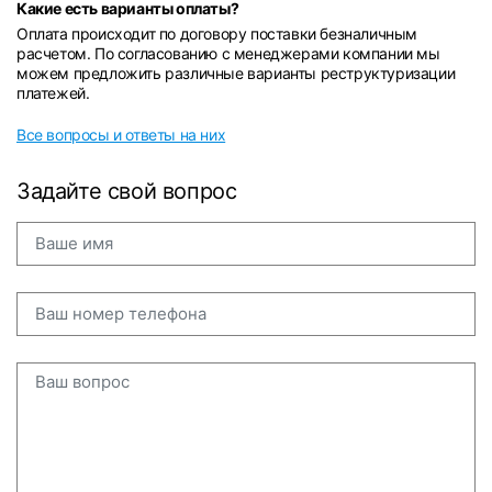
Какие есть варианты оплаты?
Оплата происходит по договору поставки безналичным
расчетом. По согласованию с менеджерами компании мы
можем предложить различные варианты реструктуризации
платежей.
Все вопросы и ответы на них
Задайте свой вопрос