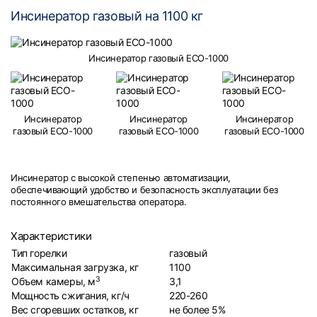
Инсинератор газовый на 1100 кг
Инсинератор газовый ECO-1000
Инсинератор
Инсинератор
Инсинератор
газовый ECO-1000
газовый ECO-1000
газовый ECO-1000
Инсинератор с высокой степенью автоматизации,
обеспечивающий удобство и безопасность эксплуатации без
постоянного вмешательства оператора.
Характеристики
Тип горелки
газовый
Максимальная загрузка, кг
1100
3
Объем камеры, м
3,1
Мощность сжигания, кг/ч
220-260
Вес сгоревших остатков, кг
не более 5%