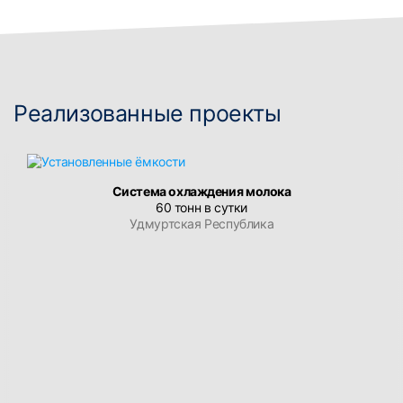
Реализованные проекты
Система охлаждения молока
60 тонн в сутки
Удмуртская Республика