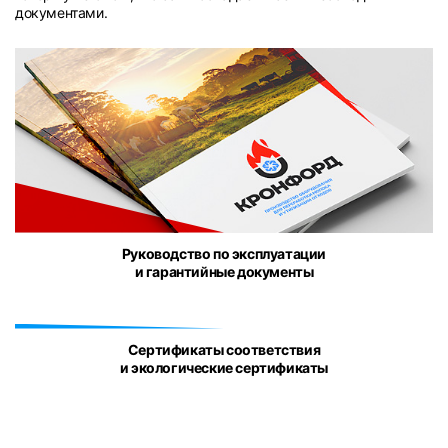
документами.
Руководство по эксплуатации
и гарантийные документы
Сертификаты соответствия
и экологические сертификаты