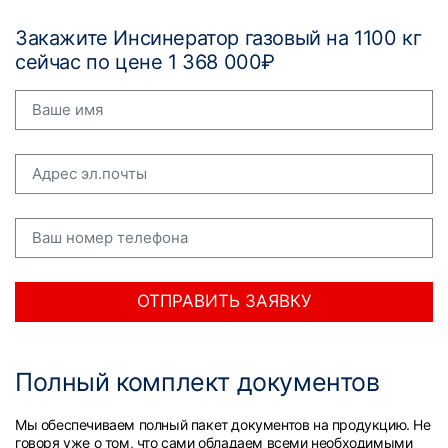
Закажите Инсинератор газовый на 1100 кг
сейчас по цене 1 368 000₽
ОТПРАВИТЬ ЗАЯВКУ
Полный комплект документов
Мы обеспечиваем полный пакет документов на продукцию. Не
говоря уже о том, что сами обладаем всеми необходимыми