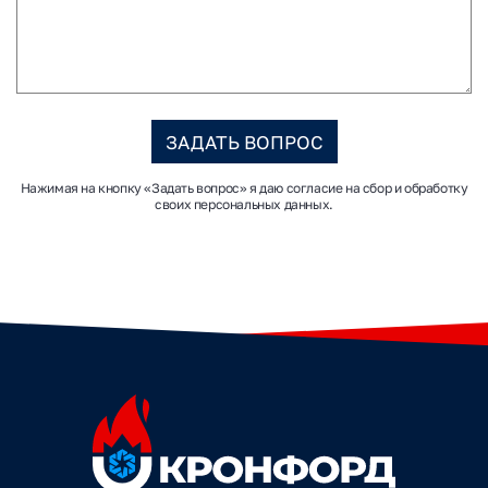
ЗАДАТЬ ВОПРОС
Нажимая на кнопку «Задать вопрос» я даю согласие на сбор и обработку
своих персональных данных.