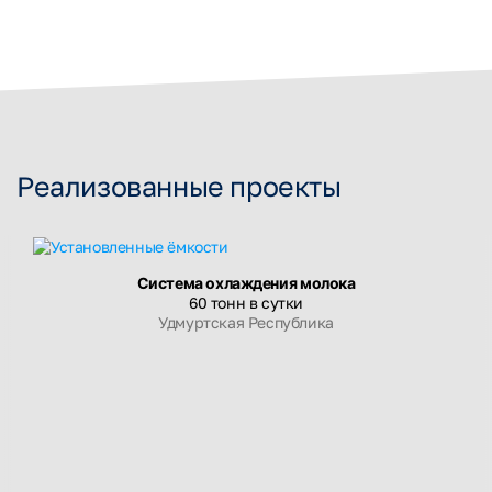
Реализованные проекты
Система охлаждения молока
60 тонн в сутки
Удмуртская Республика