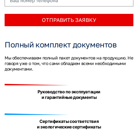
ОТПРАВИТЬ ЗАЯВКУ
Полный комплект документов
Мы обеспечиваем полный пакет документов на продукцию. Не
говоря уже о том, что сами обладаем всеми необходимыми
документами.
Руководство по эксплуатации
и гарантийные документы
Сертификаты соответствия
и экологические сертификаты