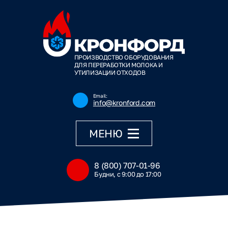
ПРОИЗВОДСТВО ОБОРУДОВАНИЯ
ДЛЯ ПЕРЕРАБОТКИ МОЛОКА И
УТИЛИЗАЦИИ ОТХОДОВ
Email:
info@kronford.com
МЕНЮ
8 (800) 707-01-96
Будни, с 9:00 до 17:00