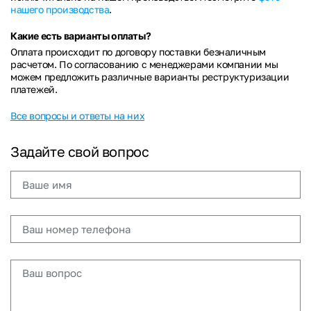
нашего производства
.
Какие есть варианты оплаты?
Оплата происходит по договору поставки безналичным
расчетом. По согласованию с менеджерами компании мы
можем предложить различные варианты реструктуризации
платежей.
Все вопросы и ответы на них
Задайте свой вопрос