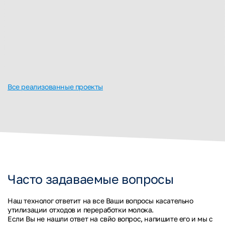
Все реализованные проекты
Часто задаваемые вопросы
Наш технолог ответит на все Ваши вопросы касательно
утилизации отходов и переработки молока.
Если Вы не нашли ответ на свйо вопрос, напишите его и мы с