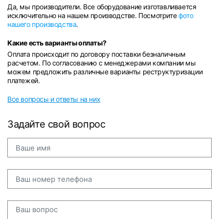
Да, мы производители. Все оборудование изготавливается
исключительно на нашем производстве. Посмотрите
фото
нашего производства
.
Какие есть варианты оплаты?
Оплата происходит по договору поставки безналичным
расчетом. По согласованию с менеджерами компании мы
можем предложить различные варианты реструктуризации
платежей.
Все вопросы и ответы на них
Задайте свой вопрос