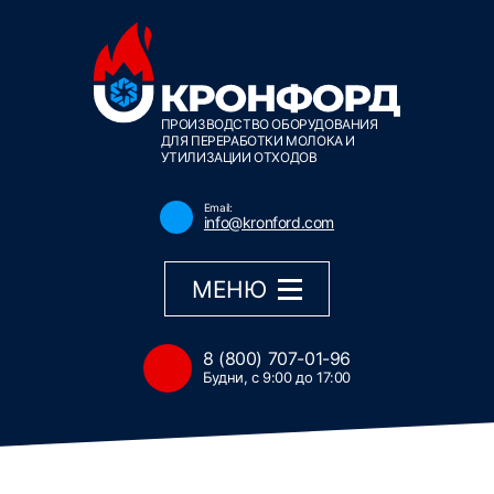
ПРОИЗВОДСТВО ОБОРУДОВАНИЯ
ДЛЯ ПЕРЕРАБОТКИ МОЛОКА И
УТИЛИЗАЦИИ ОТХОДОВ
Email:
info@kronford.com
МЕНЮ
8 (800) 707-01-96
Будни, с 9:00 до 17:00