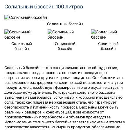
Солильный бассейн 100 литров
Солильный бассейн
Солильный
Солильный
Солильный
бассейн
бассейн
бассейн
Солильный бассейн — это специализированное оборудование,
предназначенное для процесса соления и последующего
созревания сыров и других пищевых продуктов. Он обеспечивает
равномерное распределение соли по всей поверхности и внутри
продукта, что способствует формированию его вкуса, текстуры и
долгосрочному хранению. Конструкция солильного бассейна
выполнена из материалов, устойчивых к коррозии и воздействию
соли, таких как пищевая нержавеющая сталь, что гарантирует
безопасность и гигиеничность процесса. Бассейны могут быть
различных размеров и конфигураций, в зависимости от
производственных потребностей и объемов производства.
Использование солильного бассейна является ключевым этапом в
производстве качественных сырных продуктов, обеспечивая их