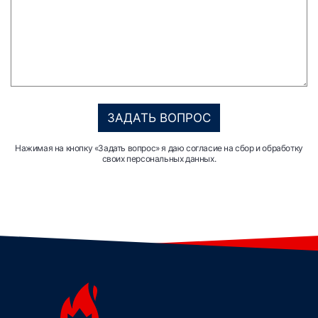
ЗАДАТЬ ВОПРОС
Нажимая на кнопку «Задать вопрос» я даю согласие на сбор и обработку
своих персональных данных.