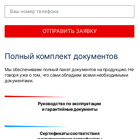
ОТПРАВИТЬ ЗАЯВКУ
Полный комплект документов
Мы обеспечиваем полный пакет документов на продукцию. Не
говоря уже о том, что сами обладаем всеми необходимыми
документами.
Руководство по эксплуатации
и гарантийные документы
Сертификаты соответствия
и экологические сертификаты