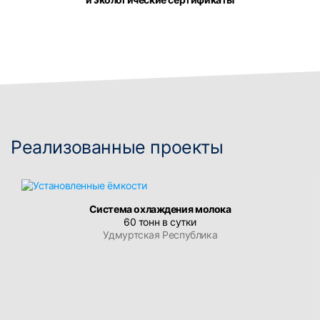
Реализованные проекты
Система охлаждения молока
60 тонн в сутки
Удмуртская Республика