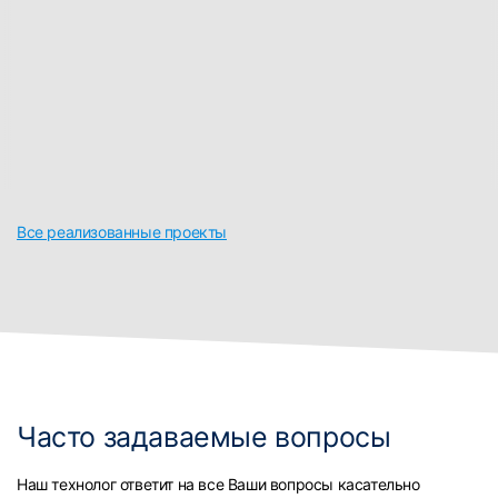
Все реализованные проекты
Часто задаваемые вопросы
Наш технолог ответит на все Ваши вопросы касательно