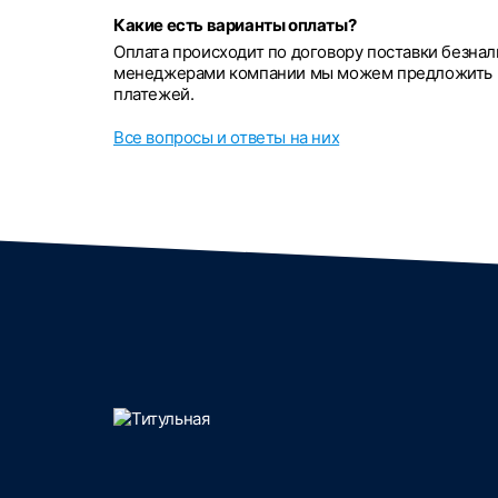
Какие есть варианты оплаты?
Оплата происходит по договору поставки безна
менеджерами компании мы можем предложить р
платежей.
Все вопросы и ответы на них