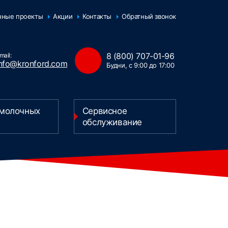
нные проекты
Акции
Контакты
Обратный звонок
8 (800) 707-01-96
mail:
info@kronford.com
Будни, с 9:00 до 17:00
 молочных
Сервисное
обслуживание