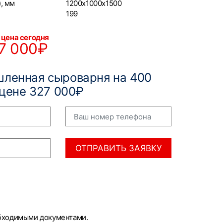
, мм
1200x1000x1500
199
 цена сегодня
7 000₽
ленная сыроварня на 400
 цене 327 000₽
ОТПРАВИТЬ ЗАЯВКУ
обходимыми документами.