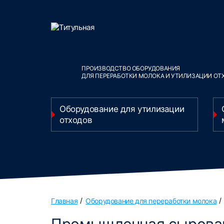
ПРОИЗВОДСТВО ОБОРУДОВАНИЯ
ДЛЯ ПЕРЕРАБОТКИ МОЛОКА И УТИЛИЗАЦИИ ОТ
Оборудование для утилизации
отходов
Главная
Оборудование для переработки молока