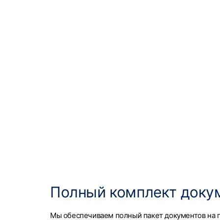
Полный комплект доку
Мы обеспечиваем полный пакет документов на п