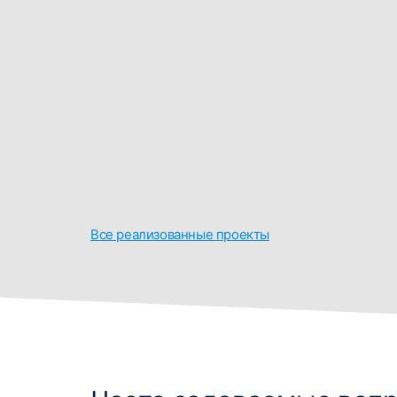
Все реализованные проекты