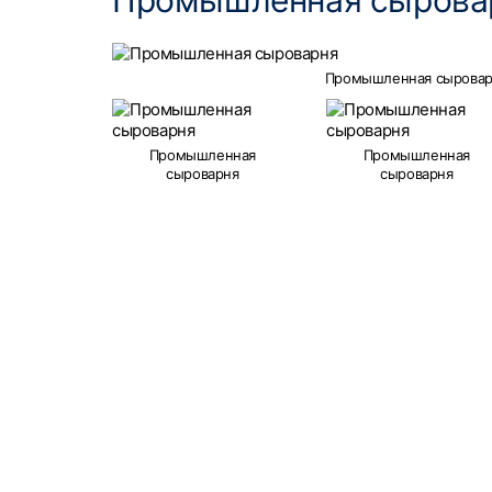
Промышленная сыровар
Промышленная сыровар
Промышленная
Промышленная
сыроварня
сыроварня